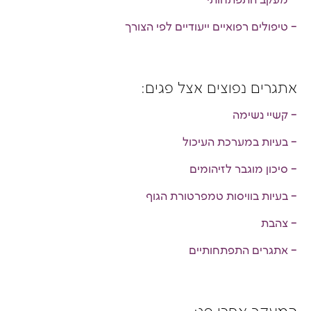
– מעקב התפתחותי
– טיפולים רפואיים ייעודיים לפי הצורך
אתגרים נפוצים אצל פגים:
– קשיי נשימה
– בעיות במערכת העיכול
– סיכון מוגבר לזיהומים
– בעיות בוויסות טמפרטורת הגוף
– צהבת
– אתגרים התפתחותיים