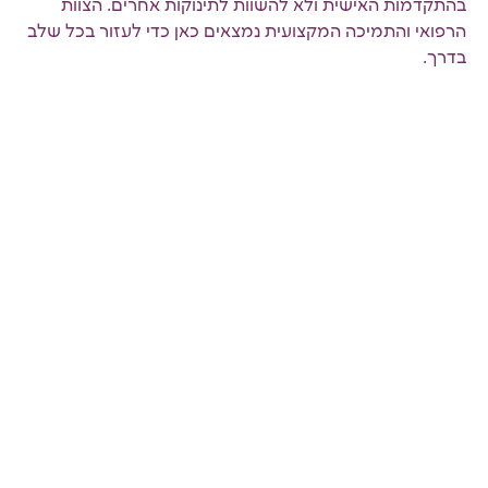
בהתקדמות האישית ולא להשוות לתינוקות אחרים. הצוות
הרפואי והתמיכה המקצועית נמצאים כאן כדי לעזור בכל שלב
בדרך.