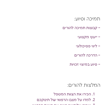
תמיכה וסיוע:
– קבוצות תמיכה להורים
– ייעוץ מקצועי
– ליווי פסיכולוגי
– הדרכה להורים
– סיוע במיצוי זכויות
המלצות להורים:
הכירו את הצוות המטפל
למדו על מצבו הרפואי של תינוקכם