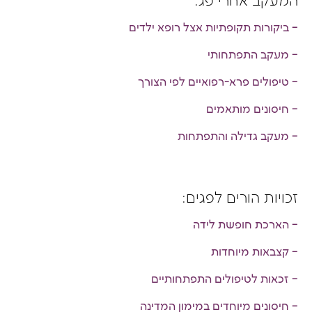
המעקב אחרי פג:
– ביקורות תקופתיות אצל רופא ילדים
– מעקב התפתחותי
– טיפולים פרא-רפואיים לפי הצורך
– חיסונים מותאמים
– מעקב גדילה והתפתחות
זכויות הורים לפגים:
– הארכת חופשת לידה
– קצבאות מיוחדות
– זכאות לטיפולים התפתחותיים
– חיסונים מיוחדים במימון המדינה