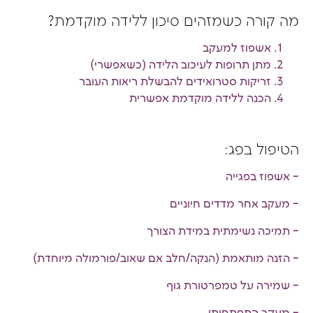
מה קורה כשמזהים סיכון ללידה מוקדמת?
אשפוז למעקב
מתן תרופות לעיכוב הלידה (כשאפשרי)
זריקות סטרואידים להבשלת ריאות העובר
הכנה ללידה מוקדמת אפשרית
הטיפול בפג:
– אשפוז בפגייה
– מעקב אחר מדדים חיוניים
– תמיכה נשימתית במידת הצורך
– הזנה מותאמת (הנקה/חלב אם שאוב/פורמולה מיוחדת)
– שמירה על טמפרטורת גוף