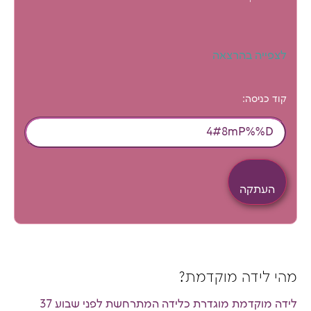
לצפייה בהרצאה
קוד כניסה:
העתקה
מהי לידה מוקדמת?
לידה מוקדמת מוגדרת כלידה המתרחשת לפני שבוע 37