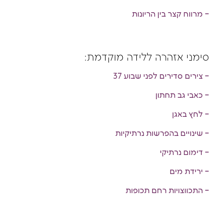
– מרווח קצר בין הריונות
סימני אזהרה ללידה מוקדמת:
– צירים סדירים לפני שבוע 37
– כאבי גב תחתון
– לחץ באגן
– שינויים בהפרשות נרתיקיות
– דימום נרתיקי
– ירידת מים
– התכווצויות רחם תכופות