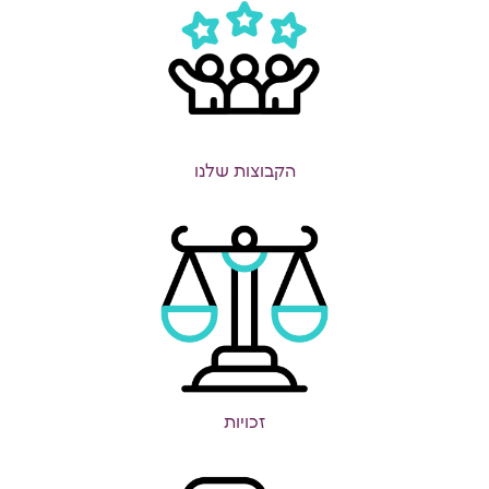
הקבוצות שלנו
זכויות