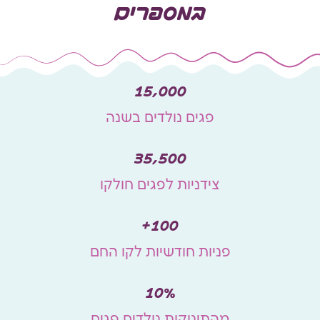
במספרים
15,000
פגים נולדים בשנה
35,500
צידניות לפגים חולקו
+
100
פניות חודשיות לקו החם
10
%
מהתינוקות נולדים פגים