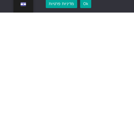
Ok
מדיניות פרטיות