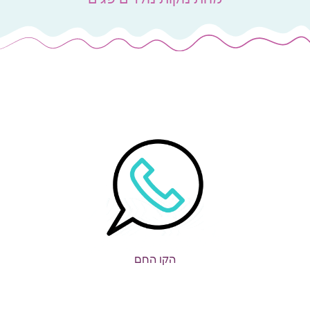
הקו החם