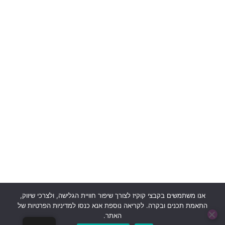
אנו משתמשים בקבצי קוקיז לצורך שיפור חוויית הגלישה, ולצרכי שיווק,
התאמת תכנים ובקרה. לקריאה נוספת אנא כנסו למדיניות הפרטיות של
האתר.
בוט לה"ב