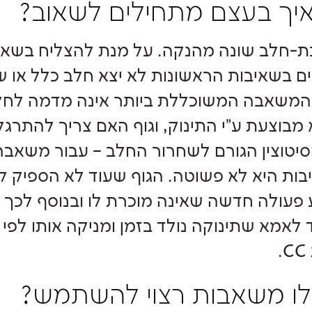
איך בעצם מתחילים לשאוב?
ת-חלב שונה מהנקה. על מנת להצליח בשאי
המשאבה המשוכללת ביותר אינה מדמה לחלוט
מבוצעת ע"י התינוק, וגוף האם צריך להתרגל
יטוצין הגורם לשחרור החלב – עבור משאבה 
ות היא לא פשוטה. הגוף שעוד לא הספיק 
פעולה חדשה שאינה מוכרת לו ובנוסף לכך 
ד לאמא שתינוקה נולד בזמן ומניקה אותו לפי 
.
לו משאבות רצוי להשתמש?