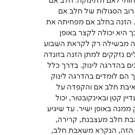
חותי לאם ולתינוקה. חלב אם
 רוב הסגולות של חלב אם
. הזנה בחלב אם מפחיתה את
, ובכך היא יכולה לקצר באופן
ה מבשילה רק לקראת השבוע
שלים נזקקים למתן הזנה בזונדה
 בהדרגה לינוק. בדרך כלל
 הם לומדים בהדרגה לינוק
יבת חלב אם והקפדה על
ן קטן ובאינקובטור, יכול
 ממנה באופן ישיר. עד שיגיע
בת חלב מעצבנת, קרירה,
 הזה, הנקרא משאבת חלב,