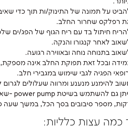
ותר.
הביט על תמונה של התינוק/ות תוך כדי שאי
ת רפלקס שחרור החלב.
הריח חיתול בד עם ריח הגוף של הפג/ים שלכ
שאוב לאחר קנגורו והנקה.
שאוב בתנוחה נוחה ובאווירה רגועה.
מידה ובכל זאת תפוקת החלב אינה מספקת, כ
רופאי הפגיה לגבי שימוש במגבירי חלב.
שוב להימנע מנענע ומרווה שעלולים לגרום 
קות, מספר סיבובים בסך הכל, במשך שעה פ
 כמה עצות כלליות: