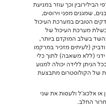
 הבילירובין וכך עוזר במניעת
ים, שמגנים מפני וירוסים,
ידקים הטובים במערכת העיכול
הבשלת מערכת העיכול של
מהשד בשלב המוקדם ביותר,
ודביק (לעיתים מזכיר במרקמו
ידני (ללא משאבה) לתוך כלי
ל הניתן ללידה יכולה למנוע
ת של הקולוסטרום מתבצעת
 או אלכוג'ל ולעסות את שני
רור החלב.