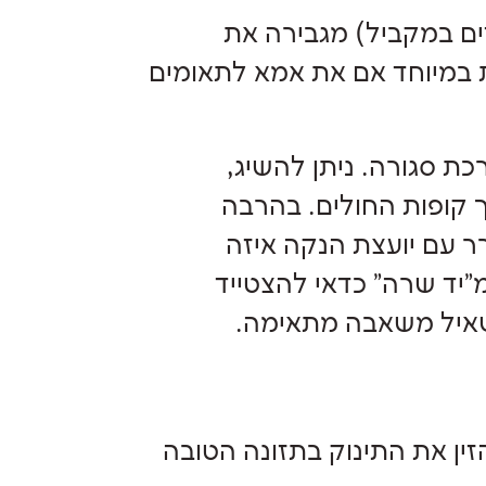
ם במקביל) מגבירה את
ת במיוחד אם את אמא לתאומים
 סגורה. ניתן להשיג,
 קופות החולים. בהרבה
ר עם יועצת הנקה איזה
יד שרה" כדאי להצטייד
שאיל משאבה מתאימה.
ין את התינוק בתזונה הטובה