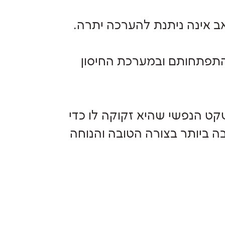
ב אינה ניתנת להערכה יתרה.
התפתחותם ובמערכת החיסון
ט הנפשי שהיא זקוקה לו כדי
ה ביותר בצורה הטובה והנוחה