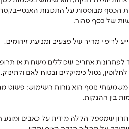
 הכסף מבוססות על התכונות האנטי-בקטריא
ות של כסף טהור,
ע לריפוי מהיר של פצעים ומניעת זיהומים.
ד לפתרונות אחרים שכוללים משחות או תרופ
לחלוטין, נטול כימיקלים ובטוח לאם ולתינוק.
 משמעותי נוסף הוא נוחות השימוש: פשוט מ
ת בין ההנקות.
תרון שמספק הקלה מידית על כאבים ומונע 