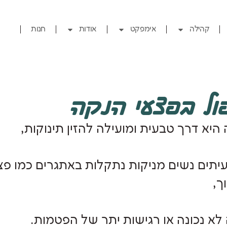
קהילה
אימפקט
אודות
חנות
ול בפצעי הנקה
היא דרך טבעית ומועילה להזין תינוקות,
יתים נשים מניקות נתקלות באתגרים כמו פצ
ך,
 לא נכונה או רגישות יתר של הפטמות.