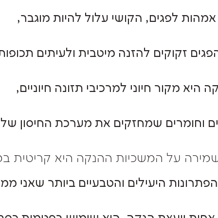
אמהות לפגים, הקושי עלול להיות מוגבר,
פגים זקוקים להזנה מיטבית ולעיתים תכופות 
ה היא מקור חיוני למרכיבי תזונה חיוניים,
ים וחומרים שמחזקים את מערכת החיסון של
מירה על המשכיות ההנקה היא קריטית במי
פתרונות היעילים והטבעיים ביותר שאני ממל