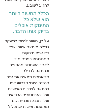
להגיע לשובע.
הכלל החשוב ביותר
הוא שלא כל
התינוקות אוכלים
בדיוק אותו הדבר.
על כן, חשוב להיות במעקב
גדילה מותאם אישי, אצל
דיאטנית תינוקות
המתמחה בפגים מיד
לאחר השחרור מהפגייה
ובהתאם לגדילה.
הדיאטנית תתאים את נפח
ההזנה היומי הדרוש לפג
בהתאם לצרכים האישיים
שלו וההיסטוריה הרפואית
שלו. תבנה תוכנית הזנה
מותאמת אישית שתכלול