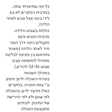
כל מה שתיארתי עתה,
במרבית המקרים לא בא
לידי ביטוי אצל פגים לאחר
הלידה.
כתלות בשבוע הלידה,
מרבית הפגים אינם
מקבלים הזנה דרך הפה
מיד לאחר הלידה (מאחר
והתיאום בין מציצה לבליעה
מתחיל להתפתח סביב
שבוע 32-34 להיריון.)
במהלך השהות
בפגייה-האכלה לרוב תינתן
ע"י צוות הפגייה. במקרים
כאלו מדובר לרוב בהאכלה
לפי שעון ולא לפי הדרישה
של התינוק. לעיתים
מתבצעת האכלה