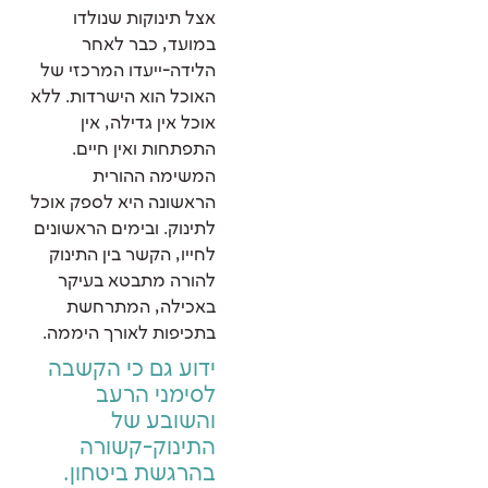
אצל תינוקות שנולדו
במועד, כבר לאחר
הלידה-ייעדו המרכזי של
האוכל הוא הישרדות. ללא
אוכל אין גדילה, אין
התפתחות ואין חיים.
המשימה ההורית
הראשונה היא לספק אוכל
לתינוק. ובימים הראשונים
לחייו, הקשר בין התינוק
להורה מתבטא בעיקר
באכילה, המתרחשת
בתכיפות לאורך היממה.
ידוע גם כי הקשבה
לסימני הרעב
והשובע של
התינוק-קשורה
בהרגשת ביטחון.