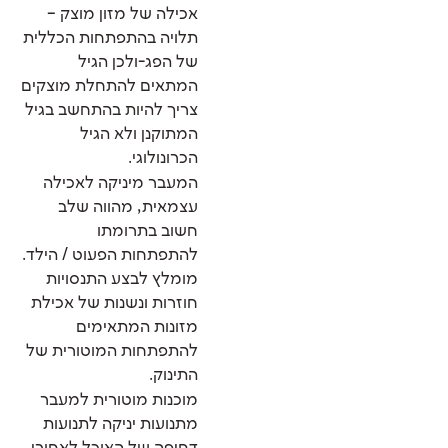
אכילה של מזון מוצק –
תלויה בהתפתחות הכללית
של הפג-ולכן הגיל
המתאים להתחלת מוצקים
צריך להיות בהתחשב בגיל
המתוקנן ולא הגיל
הכרונולוגי.
המעבר מיניקה לאכילה
עצמאית, מהווה שלב
חשוב בתרומתו
להתפתחות הפעוט / הילד.
מומלץ לבצע התנסויות
חוזרות ונשנות של אכילת
מזונות המתאימים
להתפתחות המוטורית של
התינוק.
מוכנות מוטורית למעבר
מתנועות יניקה לתנועות