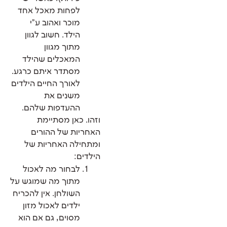
לפחות מאכל אחד
מוכר ואהוב ע"י
הילד. חשוב לגוון
מתוך מגוון
המאכלים שהילד
מסתדר איתם כרגע.
לאורך החיים הילדים
משנים את
ההעדפות שלהם.
וזהו. כאן מסתיימת
האחריות של ההורים
ומתחילה האחריות של
הילדים:
לבחור מה לאכול
מתוך מה שמוגש על
השולחן. אין להכריח
ילדים לאכול מזון
מסוים, גם אם הוא