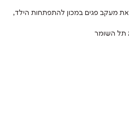
ת מעקב פגים במכון להתפתחות הילד,
 תל השומר