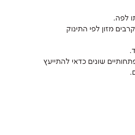
ו לפה.
בים מזון לפי התינוק
.
פתחותיים שונים כדאי להתייעץ
.