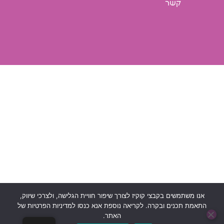
קשר
אנו משתמשים בקבצי קוקיז לצורך שיפור חוויית הגלישה, ולצרכי שיווק,
התאמת תכנים ובקרה. לקריאה נוספת אנא כנסו למדיניות הפרטיות של
האתר.