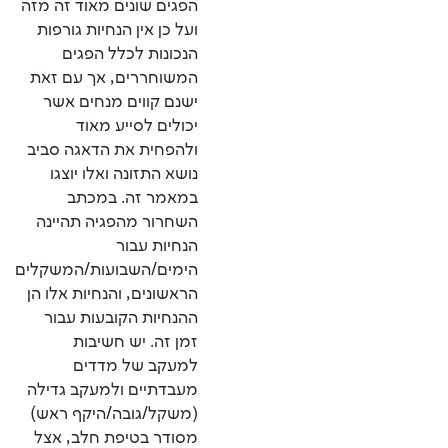
הפגים שונים מאוד זה מזה
ועל כן אין הנחיות גורפות
הנכונות לכלל הפגים
המשוחררים, אך עם זאת
ישנם קווים מנחים אשר
יכולים לסייע מאוד
ולהפחית את הדאגה סביב
נושא התזונה ואלו יוצגו
במאמר זה. במכתב
השחרור מהפגיה תהיינה
הנחיות עבור
הימים/השבועות/המשקלים
הראשונים, והנחיות אלו הן
ההנחיות הקובעות עבור
זמן זה. יש חשיבות
למעקב של מדדים
מעבדתיים ולמעקב גדילה
(משקל/גובה/היקף ראש)
מסודר בטיפת חלב, אצל