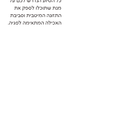
כל הסיוע הנדרש לכם על
מנת שתוכלו לספק את
התזונה המיטבית וסביבת
האכילה המתאימה לפגיה.