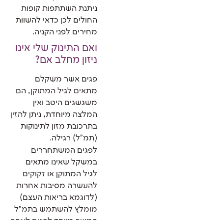
ניתנת השתתפות קופות
החולים לכן כדאי להשוות
מחירים לפני הקניה.
ואם התינוק שלי אינו
ניזון מחלב אם?
פגים אשר משקלם
מתאים לגיל המתוקן, הם
משגשגים היטב ואין
המלצה מיוחדת, ניתן להזין
בתרכובת מזון לתינוקות
(תמ"ל) רגילה.
לפגים המשתחררים
במשקל שאינו מתאים
לגיל המתוקן או זקוקים
להעשרה מסיבות אחרות
(לדוגמא בריאות העצם)
מומלץ להשתמש בתמ"ל