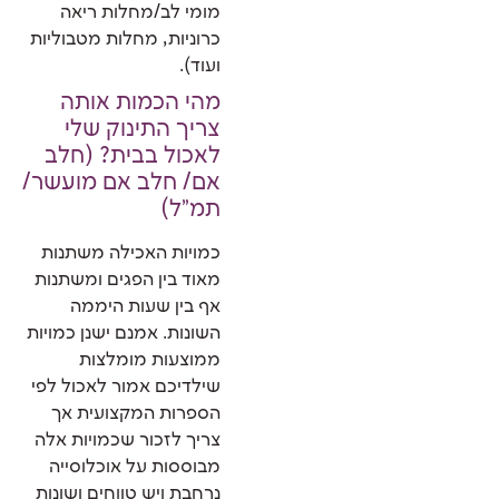
מומי לב/מחלות ריאה
כרוניות, מחלות מטבוליות
ועוד).
מהי הכמות אותה
צריך התינוק שלי
לאכול בבית? (חלב
אם/ חלב אם מועשר/
תמ"ל)
כמויות האכילה משתנות
מאוד בין הפגים ומשתנות
אף בין שעות היממה
השונות. אמנם ישנן כמויות
ממוצעות מומלצות
שילדיכם אמור לאכול לפי
הספרות המקצועית אך
צריך לזכור שכמויות אלה
מבוססות על אוכלוסייה
נרחבת ויש טווחים ושונות