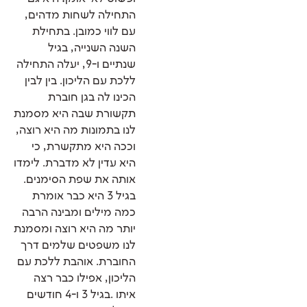
התחילה לשחות מדהים,
עם לווי כמובן. בתחילת
השנה השנייה, בגיל
שנתיים ו-9, יעלה התחילה
ללכת עם הליכון. בין לבין
הכינו לה בגן חוברת
תקשורת שבה היא מסמנת
לנו בתמונות מה היא רוצה,
וככה היא מתקשרת, כי
היא עדין לא מדברת. לימדו
אותה את שפת הסימנים.
בגיל 3 היא כבר אומרת
כמה מילים ומבינה הרבה
יותר מה היא רוצה ומסמנת
לנו משפטים שלמים דרך
החוברת. אוהבת ללכת עם
הליכון, אפילו כבר רצה
איתו .בגיל 3 ו-4 חודשים