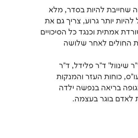
דה שחייבת להיות בסדר, מלא
היות יותר גרוע, צריך גם את
רדת אמתית וכנגד כל הסיכויים
ת החולים לאחר שלושה
שינוול' ד"ר פלידל, ד"ר
ו"ס, כוחות העזר והמנקות
בגופה בריאה בנפשה ילדה
 לאדם בוגר בעצמה.