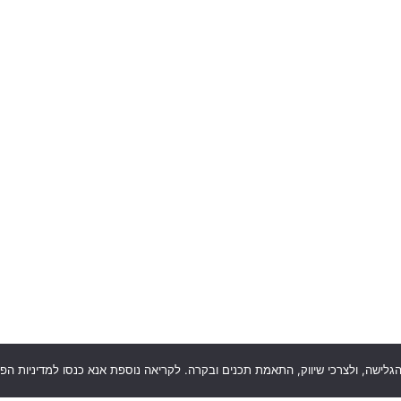
 הגלישה, ולצרכי שיווק, התאמת תכנים ובקרה. לקריאה נוספת אנא כנסו למדיניות הפ