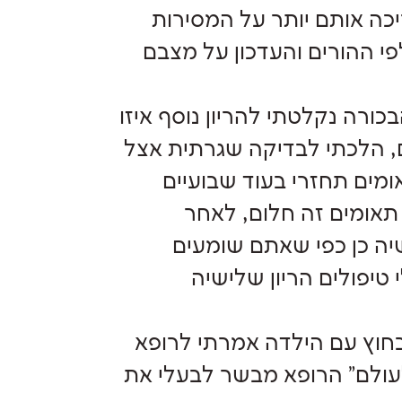
כה אותם יותר על המסירות
י ההורים והעדכון על מצבם
הבכורה נקלטתי להריון נוסף איזו
ם, הלכתי לבדיקה שגרתית אצל
ומים תחזרי בעוד שבועיים
תאומים זה חלום, לאחר
יה כן כפי שאתם שומעים
טיפולים הריון שלישיה
בחוץ עם הילדה אמרתי לרופא
 לעולם" הרופא מבשר לבעלי את