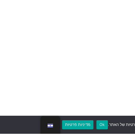
אשמח לקבל עדכונים
רטיות של האתר.
Ok
מדיניות פרטיות