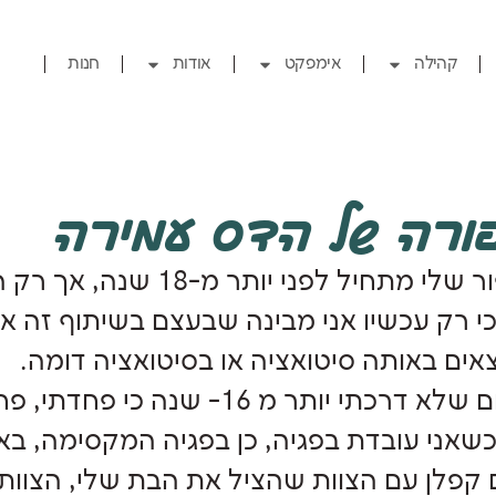
קהילה
אימפקט
אודות
חנות
ורה של הדס עמירה
הסיפור שלי מתחיל לפני י
כי רק עכשיו אני מבינה שבעצם בשיתוף זה 
ים באותה סיטואציה או בסיטואציה דומה.
במקום שלא דרכתי יותר מ 16- 
כשאני עובדת בפגיה, כן בפגיה המקסימה, בא
 קפלן עם הצוות שהציל את הבת שלי, הצוות 