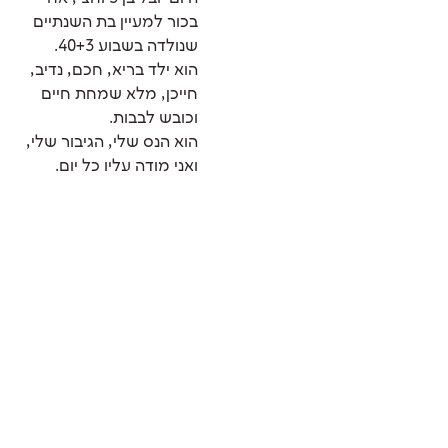
בכור למעיין בת השנתיים
שנולדה בשבוע 40+3.
הוא ילד בריא, חכם, נדיב,
חייכן, מלא שמחת חיים
וכובש לבבות.
הוא הנס שלי, הגיבור שלי,
ואני מודה עליו כל יום.