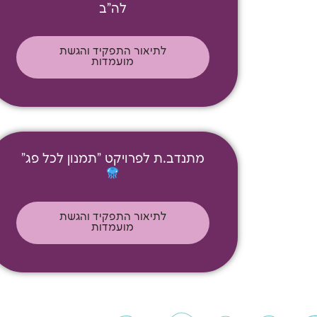
לה"ב
לתיאור התפקיד והגשת
מועמדות
מתנדב.ת לפרויקט "תמנון לכל פג"
לתיאור התפקיד והגשת
מועמדות