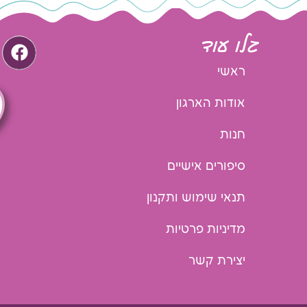
גלו עוד
ראשי
אודות הארגון
חנות
סיפורים אישיים
תנאי שימוש ותקנון
מדיניות פרטיות
יצירת קשר