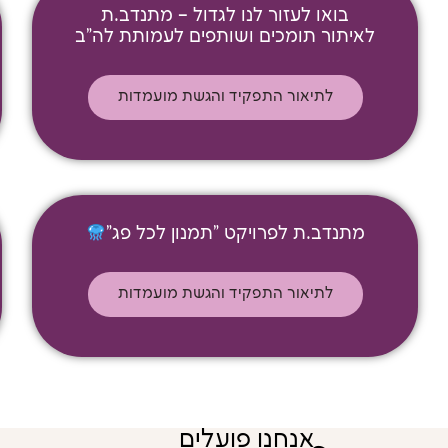
בואו לעזור לנו לגדול – מתנדב.ת
לאיתור תומכים ושותפים לעמותת לה"ב
לתיאור התפקיד והגשת מועמדות
מתנדב.ת לפרויקט "תמנון לכל פג"
לתיאור התפקיד והגשת מועמדות
אנחנו פועלים