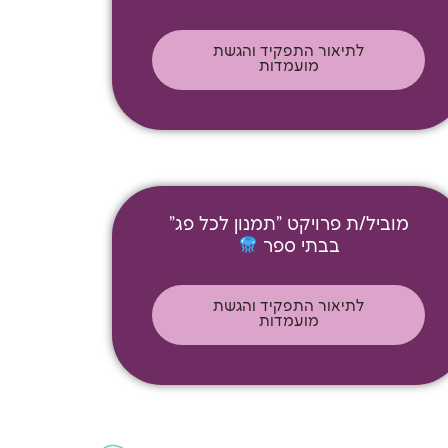
לתיאור התפקיד והגשת
מועמדות
מוביל/ת פרויקט "תמנון לכל פג"
בבתי ספר
לתיאור התפקיד והגשת
מועמדות