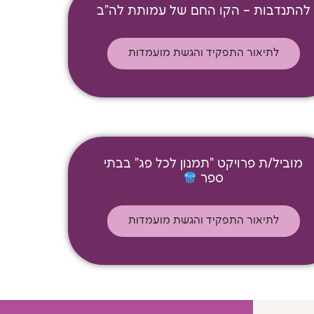
להתנדבות – הקו החם של עמותת לה"ב
לתיאור התפקיד והגשת מועמדות
מוביל/ת פרויקט "תמנון לכל פג" בבתי
ספר
לתיאור התפקיד והגשת מועמדות