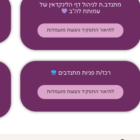
מתנדב.ת לניהול דף הלינקדאין של
עמותת לה"ב
לתיאור התפקיד והגשת מועמדות
רכז/ת פניות מתנדבים
לתיאור התפקיד והגשת מועמדות