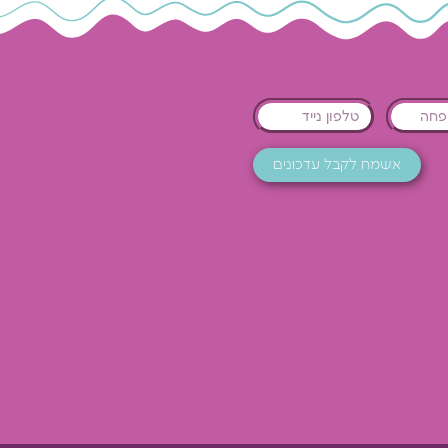
אשמח לקבל עדכונים