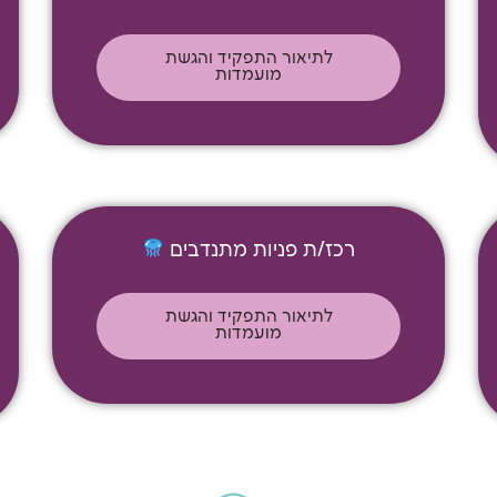
לתיאור התפקיד והגשת
מועמדות
רכז/ת פניות מתנדבים
לתיאור התפקיד והגשת
מועמדות