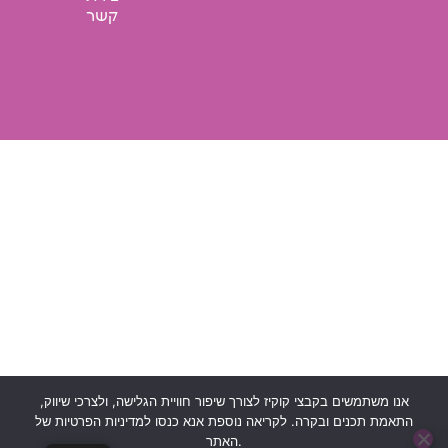
קשר
אנו משתמשים בקבצי קוקיז לצורך שיפור חוויית הגלישה, ולצרכי שיווק,
התאמת תכנים ובקרה. לקריאה נוספת אנא כנסו למדיניות הפרטיות של
האתר.