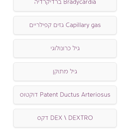
ברדיקרדיה Bradycardia
גזים קפילריים Capillary gas
גיל כרונולוגי
גיל מתוקן
דוקטוס Patent Ductus Arteriosus
דקס DEX \ DEXTRO