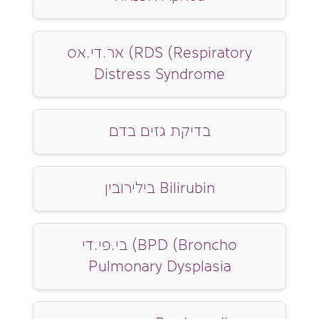
אר.די.אס (RDS (Respiratory
Distress Syndrome
בדיקת גזים בדם
בילירובין Bilirubin
בי.פי.די (BPD (Broncho
Pulmonary Dysplasia