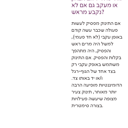
או מעקב גם אם לא
נקבע מראש?
אם התינוק מפסיק לעשות
פעולה שכבר עשה קודם
באופן עקבי (לא חד פעמי),
למשל היה מרים ראש
והפסיק, היה מתהפך
בקלות והפסיק. אם התינוק
משתמש באופק עקבי רק
בצד אחד של הגוף-רגל
ו/או יד באותו צד.
הדומיננטיות מופיעה הרבה
יותר מאוחר, תינוק צעיר
מצופה שיעשה פעילויות
בצורה סימטרית.