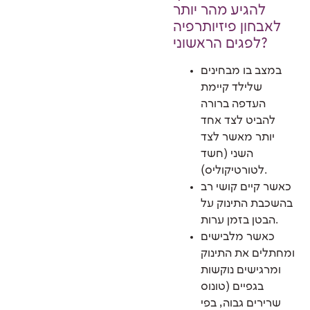
להגיע מהר יותר
לאבחון פיזיותרפיה
לפגים הראשוני?
במצב בו מבחינים
שלילד קיימת
העדפה ברורה
להביט לצד אחד
יותר מאשר לצד
השני (חשד
לטורטיקוליס).
כאשר קיים קושי רב
בהשכבת התינוק על
הבטן בזמן ערות.
כאשר מלבישים
ומחתלים את התינוק
ומרגישים נוקשות
בגפיים (טונוס
שרירים גבוה, בפי