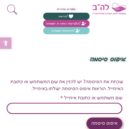
קישורים מהירים
לתרומה
להצטרפות כחבר.ת העמותה
להתנדבות בעמותה
פת
איפוס סיסמה
שכחת את הסיסמה? יש להזין את שם המשתמש או כתובת
האימייל. הוראות איפוס הסיסמה ישלחו באימייל.
שם משתמש או כתובת אימייל
*
איפוס סיסמה