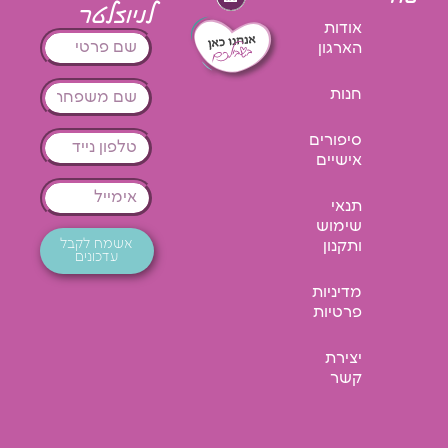
לניוזלטר
אודות
הארגון
חנות
סיפורים
אישיים
תנאי
שימוש
אשמח לקבל
ותקנון
עדכונים
מדיניות
פרטיות
יצירת
קשר