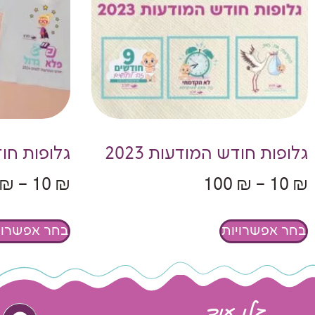
גלופות חודש המודעות 2023
גלופות חודש
₪
–
10
₪
100
₪
–
10
₪
בחר אפשרויות
בחר אפשרוי
גלו עוד