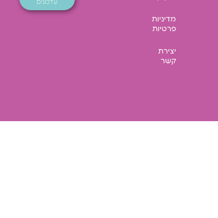
עדכונים
מדיניות
פרטיות
יצירת
קשר