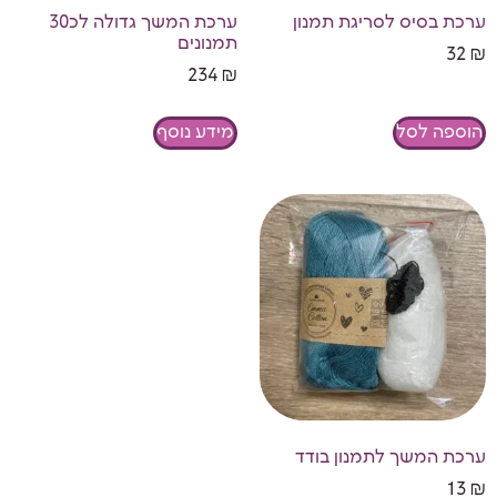
ערכת בסיס לסריגת תמנון
ערכת המשך גדולה לכ30
תמנונים
32
₪
234
₪
הוספה לסל
מידע נוסף
ערכת המשך לתמנון בודד
13
₪