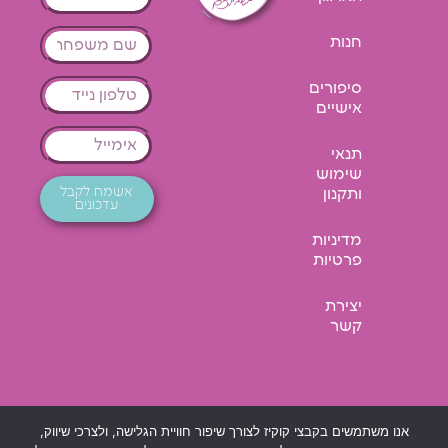
חנות
סיפורים
אישיים
תנאי
שימוש
אשמח לקבל
ותקנון
עדכונים
מדיניות
פרטיות
יצירת
קשר
אנו משתמשים בקבצי קוקיז לצורך שיפור חוויית הגלישה, ולצרכי שיווק,