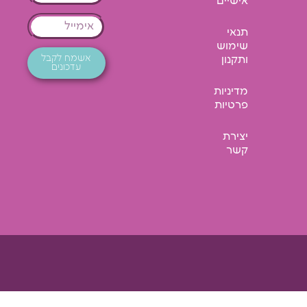
אישיים
תנאי
שימוש
אשמח לקבל
ותקנון
עדכונים
מדיניות
פרטיות
יצירת
קשר