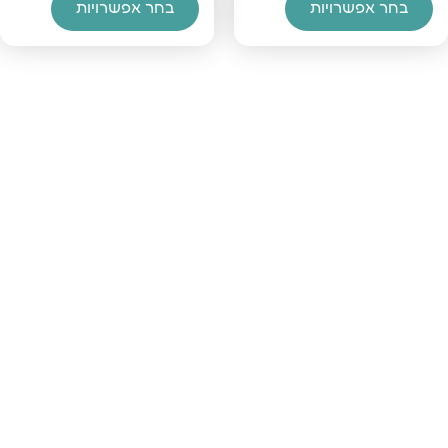
בחר אפשרויות
בחר אפשרויות