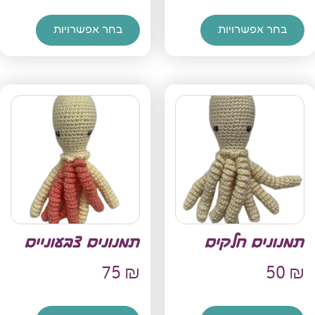
בחר אפשרויות
בחר אפשרויות
תמנונים חלקים
תמנונים צבעוניים
75
₪
50
₪