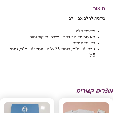
תיאור
צידנית לחלב אם – לבן
צידנית קלה
תא מרופד מבודד לשמירה על קור וחום
רצועת אחיזה
גובה: 16 ס"מ, רוחב: 23 ס"מ, עומק: 16 ס"מ, נפח:
5 ל'
מוצרים קשורים