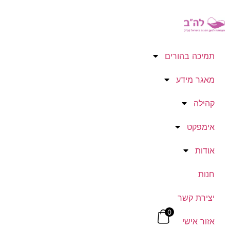
תמיכה בהורים
מאגר מידע
קהילה
אימפקט
אודות
חנות
יצירת קשר
0
אזור אישי