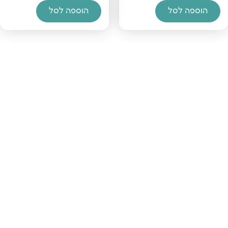
הוספה לסל
הוספה לסל