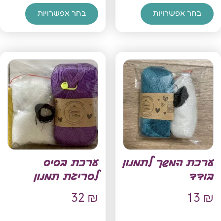
בחר אפשרויות
בחר אפשרויות
ערכת המשך לתמנון
ערכת בסיס
בודד
לסריגת תמנון
32
₪
13
₪