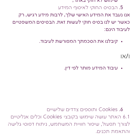
שימוש לא חוקי באתר;
הבסיס החוקי לאיסוף המידע
אנו נעבד את המידע האישי שלך, לרבות מידע רגיש, רק
כאשר יש לנו בסיס חוקי לעשות זאת. הבסיסים המשפטיים
לעיבוד הינם:
קיבלנו את הסכמתך המפורשת לעיבוד.
ו/או
עיבוד המידע מותר לפי דין.
Cookies
ותוספים צדדים שלישיים
6.1 האתר עושה שימוש בקובצי
Cookies
וכלים אנליטיים
לצורך תפעול, שיפור חוויית המשתמש, ניתוח דפוסי גלישה
והתאמת תכנים.