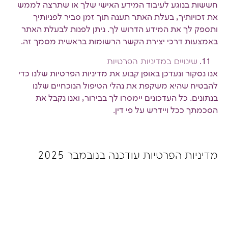
חששות בנוגע לעיבוד המידע האישי שלך או שתרצה לממש
את זכויותיך, בעלת האתר תענה תוך זמן סביר לפניותיך
ותספק לך את המידע הדרוש לך. ניתן לפנות לבעלת האתר
באמצעות דרכי יצירת הקשר הרשומות בראשית מסמך זה.
שינויים במדיניות הפרטיות
אנו נסקור ונעדכן באופן קבוע את מדיניות הפרטיות שלנו כדי
להבטיח שהיא משקפת את נהלי הטיפול הנוכחיים שלנו
בנתונים. כל העדכונים יימסרו לך בבירור, ואנו נקבל את
הסכמתך ככל ויידרש על פי דין.
מדיניות הפרטיות עודכנה בנובמבר 2025