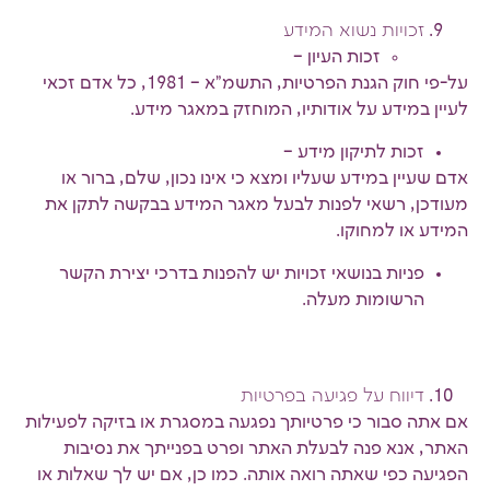
זכויות נשוא המידע
זכות העיון –
על-פי חוק הגנת הפרטיות, התשמ"א – 1981, כל אדם זכאי
לעיין במידע על אודותיו, המוחזק במאגר מידע.
זכות לתיקון מידע –
אדם שעיין במידע שעליו ומצא כי אינו נכון, שלם, ברור או
מעודכן, רשאי לפנות לבעל מאגר המידע בבקשה לתקן את
המידע או למחוקו.
פניות בנושאי זכויות יש להפנות בדרכי יצירת הקשר
הרשומות מעלה.
דיווח על פגיעה בפרטיות
אם אתה סבור כי פרטיותך נפגעה במסגרת או בזיקה לפעילות
האתר, אנא פנה לבעלת האתר ופרט בפנייתך את נסיבות
הפגיעה כפי שאתה רואה אותה. כמו כן, אם יש לך שאלות או