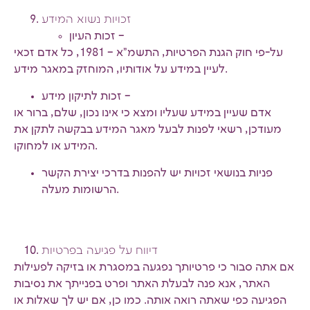
זכויות נשוא המידע
זכות העיון –
על-פי חוק הגנת הפרטיות, התשמ"א – 1981, כל אדם זכאי
לעיין במידע על אודותיו, המוחזק במאגר מידע.
זכות לתיקון מידע –
אדם שעיין במידע שעליו ומצא כי אינו נכון, שלם, ברור או
מעודכן, רשאי לפנות לבעל מאגר המידע בבקשה לתקן את
המידע או למחוקו.
פניות בנושאי זכויות יש להפנות בדרכי יצירת הקשר
הרשומות מעלה.
דיווח על פגיעה בפרטיות
אם אתה סבור כי פרטיותך נפגעה במסגרת או בזיקה לפעילות
האתר, אנא פנה לבעלת האתר ופרט בפנייתך את נסיבות
הפגיעה כפי שאתה רואה אותה. כמו כן, אם יש לך שאלות או