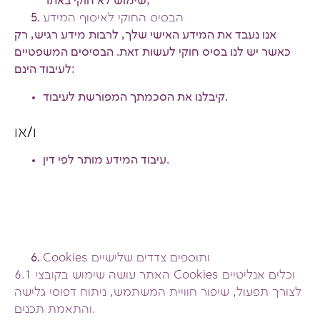
שימוש לא חוקי באתר;
הבסיס החוקי לאיסוף המידע
אנו נעבד את המידע האישי שלך, לרבות מידע רגיש, רק
כאשר יש לנו בסיס חוקי לעשות זאת. הבסיסים המשפטיים
לעיבוד הינם:
קיבלנו את הסכמתך המפורשת לעיבוד.
ו/או
עיבוד המידע מותר לפי דין.
ותוספים צדדים שלישיים
Cookies
וכלים אנליטיים
Cookies
6.1 האתר עושה שימוש בקובצי
לצורך תפעול, שיפור חוויית המשתמש, ניתוח דפוסי גלישה
והתאמת תכנים.