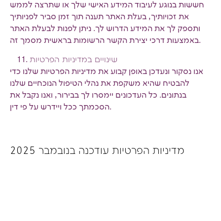
חששות בנוגע לעיבוד המידע האישי שלך או שתרצה לממש
את זכויותיך, בעלת האתר תענה תוך זמן סביר לפניותיך
ותספק לך את המידע הדרוש לך. ניתן לפנות לבעלת האתר
באמצעות דרכי יצירת הקשר הרשומות בראשית מסמך זה.
שינויים במדיניות הפרטיות
אנו נסקור ונעדכן באופן קבוע את מדיניות הפרטיות שלנו כדי
להבטיח שהיא משקפת את נהלי הטיפול הנוכחיים שלנו
בנתונים. כל העדכונים יימסרו לך בבירור, ואנו נקבל את
הסכמתך ככל ויידרש על פי דין.
מדיניות הפרטיות עודכנה בנובמבר 2025