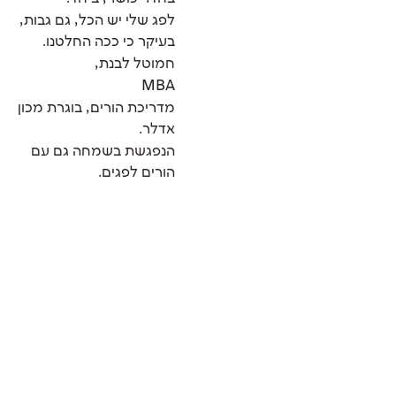
לפג שלי יש הכל, גם גבות,
בעיקר כי ככה החלטנו.
חמוטל לבנת,
MBA
מדריכת הורים, בוגרת מכון
אדלר.
הנפגשת בשמחה גם עם
הורים לפגים.